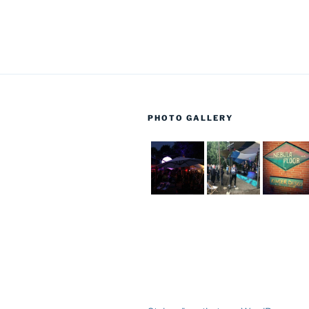
PHOTO GALLERY